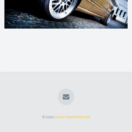
© 2025
www.volker-rost.de