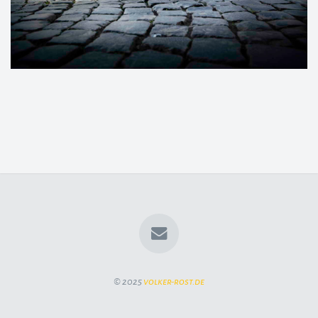
© 2025
volker-rost.de